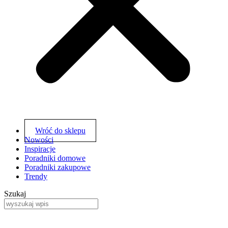
Wróć do sklepu
Nowości
Inspiracje
Poradniki domowe
Poradniki zakupowe
Trendy
Szukaj