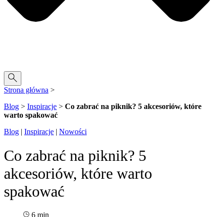
Strona główna
>
Blog
>
Inspiracje
>
Co zabrać na piknik? 5 akcesoriów, które
warto spakować
Blog
|
Inspiracje
|
Nowości
Co zabrać na piknik? 5
akcesoriów, które warto
spakować
6 min