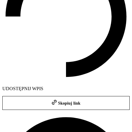
UDOSTĘPNIJ WPIS
Skopiuj link