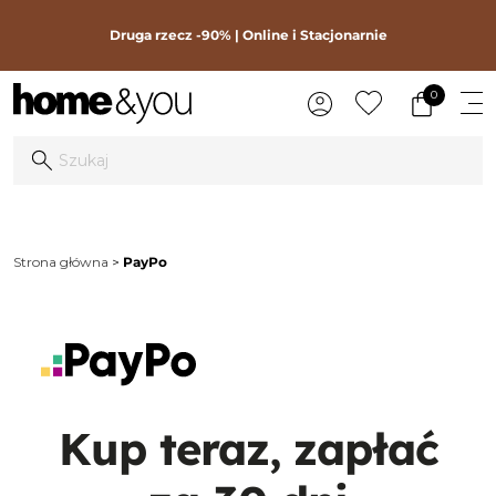
Druga rzecz -90% | Online i Stacjonarnie
0
Strona główna
PayPo