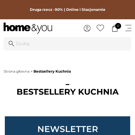
Druga rzecz -90% | Online i Stacjonarnie
0
Strona główna
Bestsellery Kuchnia
BESTSELLERY KUCHNIA
NEWSLETTER