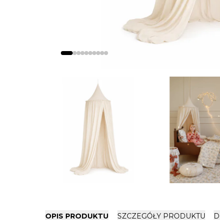
OPIS PRODUKTU
SZCZEGÓŁY PRODUKTU
D