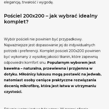
elegancję, trwałość i wygodę.
Pościel 200x200 – jak wybrać idealny
komplet?
Wybór pościeli nie powinien być przypadkowy.
Najważniejsze jest dopasowanie jej do indywidualnych
potrzeb i preferencji. Komplet pościeli 200x200 powinien
być wykonany z wysokiej jakości tkanin, które zapewnią
odpowiedni komfort snu.
Popularnym wyborem jest
bawełna – naturalna, przewiewna i przyjemna w
dotyku. Miłośnicy luksusu mogą postawić na jedwab,
natomiast osoby ceniące praktyczne rozwiązania
docenią mikrofibrę, która jest łatwa w utrzymaniu
czystości.