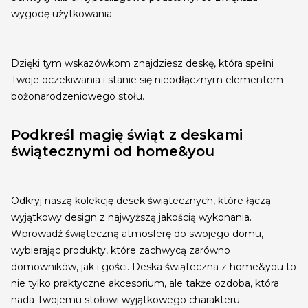
wygodę użytkowania.
Dzięki tym wskazówkom znajdziesz deskę, która spełni
Twoje oczekiwania i stanie się nieodłącznym elementem
bożonarodzeniowego stołu.
Podkreśl magię świąt z deskami
świątecznymi od home&you
Odkryj naszą kolekcję desek świątecznych, które łączą
wyjątkowy design z najwyższą jakością wykonania.
Wprowadź świąteczną atmosferę do swojego domu,
wybierając produkty, które zachwycą zarówno
domowników, jak i gości. Deska świąteczna z home&you to
nie tylko praktyczne akcesorium, ale także ozdoba, która
nada Twojemu stołowi wyjątkowego charakteru.