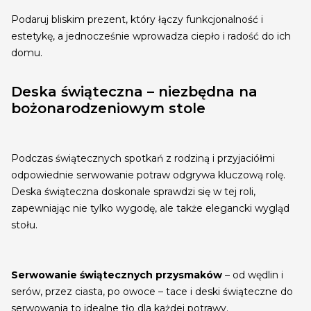
Podaruj bliskim prezent, który łączy funkcjonalność i
estetykę, a jednocześnie wprowadza ciepło i radość do ich
domu.
Deska świąteczna – niezbędna na
bożonarodzeniowym stole
Podczas świątecznych spotkań z rodziną i przyjaciółmi
odpowiednie serwowanie potraw odgrywa kluczową rolę.
Deska świąteczna doskonale sprawdzi się w tej roli,
zapewniając nie tylko wygodę, ale także elegancki wygląd
stołu.
Serwowanie świątecznych przysmaków
– od wędlin i
serów, przez ciasta, po owoce – tace i deski świąteczne do
serwowania to idealne tło dla każdej potrawy.