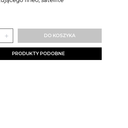
add
DO KOSZYKA
PRODUKTY PODOBNE