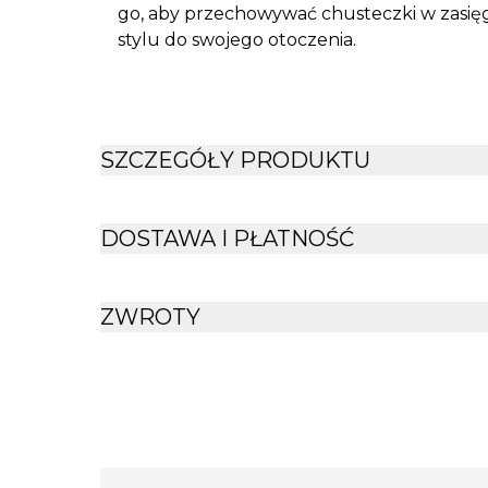
go, aby przechowywać chusteczki w zasięg
stylu do swojego otoczenia.
SZCZEGÓŁY PRODUKTU
DOSTAWA I PŁATNOŚĆ
ZWROTY