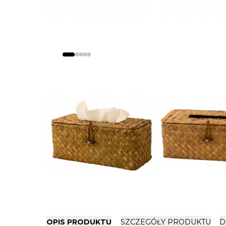
OPIS PRODUKTU
SZCZEGÓŁY PRODUKTU
D