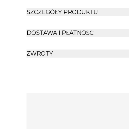
SZCZEGÓŁY PRODUKTU
DOSTAWA I PŁATNOŚĆ
ZWROTY