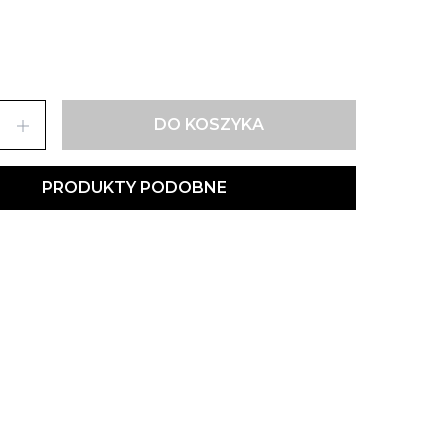
add
DO KOSZYKA
PRODUKTY PODOBNE