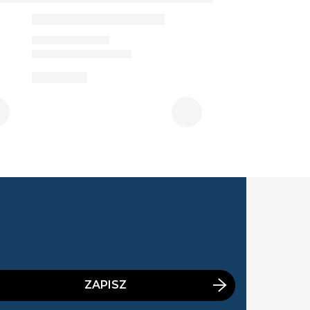
ZAPISZ