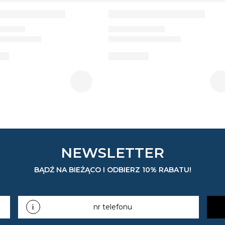
NEWSLETTER
BĄDŹ NA BIEŻĄCO I ODBIERZ 10% RABATU!
nr telefonu