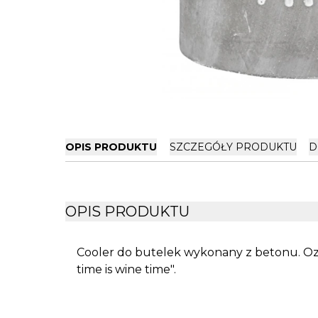
OPIS PRODUKTU
SZCZEGÓŁY PRODUKTU
D
OPIS PRODUKTU
Cooler do butelek wykonany z betonu. Oz
time is wine time".