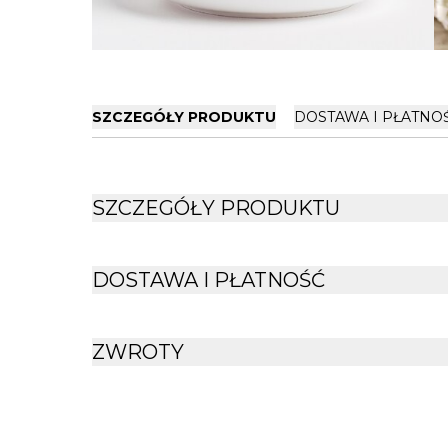
SZCZEGÓŁY PRODUKTU
DOSTAWA I PŁATNO
SZCZEGÓŁY PRODUKTU
DOSTAWA I PŁATNOŚĆ
ZWROTY