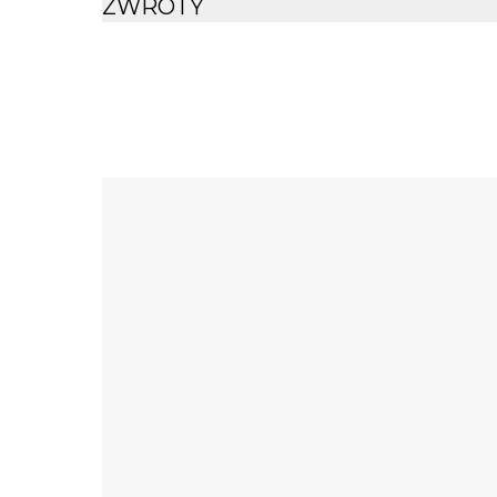
ZWROTY