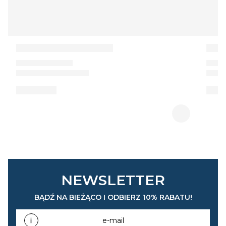
NEWSLETTER
BĄDŹ NA BIEŻĄCO I ODBIERZ 10% RABATU!
e-mail