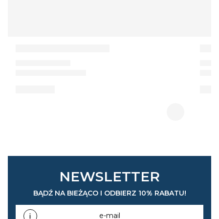
NEWSLETTER
BĄDŹ NA BIEŻĄCO I ODBIERZ 10% RABATU!
e-mail