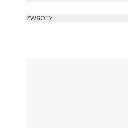
ZWROTY