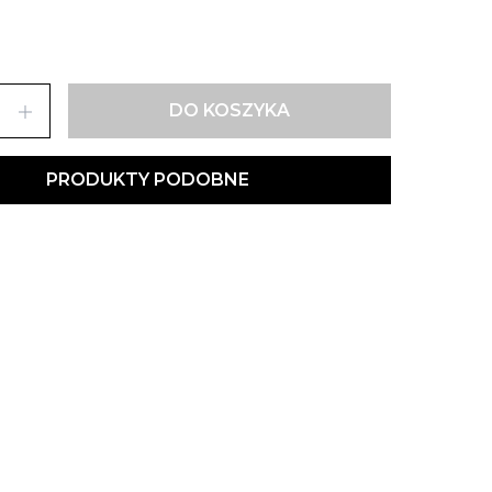
add
DO KOSZYKA
PRODUKTY PODOBNE