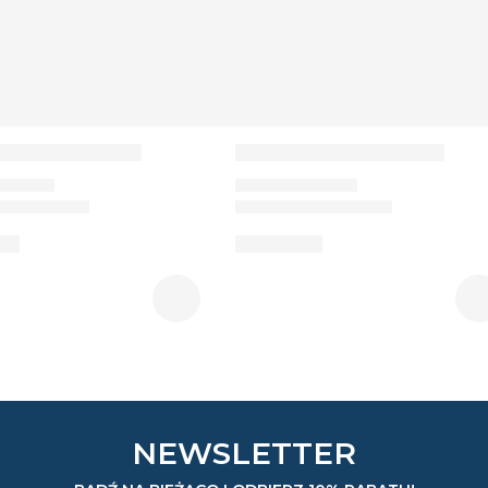
NEWSLETTER