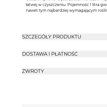
łatwej w czyszczeniu. Pojemność 1 litra 
nawet tym najbardziej wymagającym rośli
SZCZEGÓŁY PRODUKTU
DOSTAWA I PŁATNOŚĆ
ZWROTY