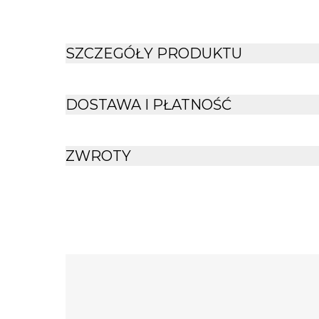
SZCZEGÓŁY PRODUKTU
DOSTAWA I PŁATNOŚĆ
ZWROTY