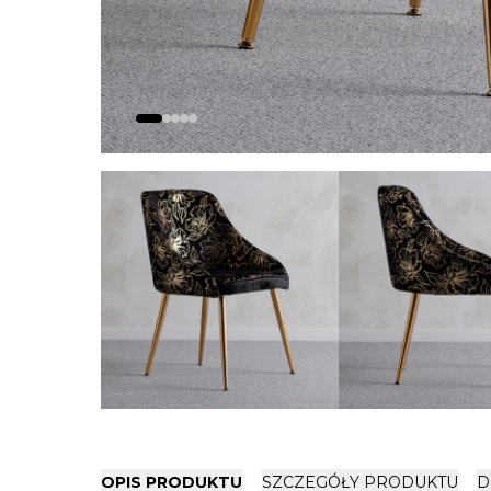
OPIS PRODUKTU
SZCZEGÓŁY PRODUKTU
D