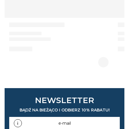
NEWSLETTER
BĄDŹ NA BIEŻĄCO I ODBIERZ 10% RABATU!
e-mail