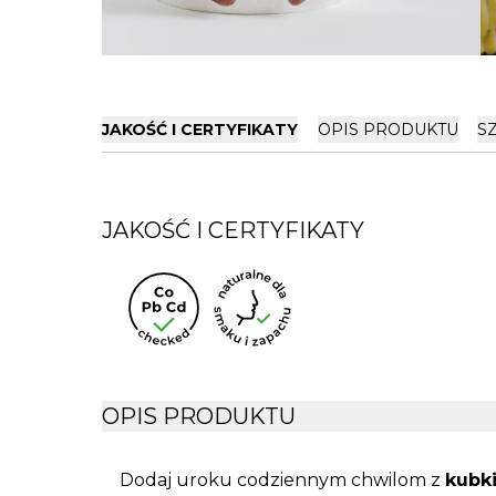
JAKOŚĆ I CERTYFIKATY
OPIS PRODUKTU
S
JAKOŚĆ I CERTYFIKATY
OPIS PRODUKTU
Dodaj uroku codziennym chwilom z
kubk