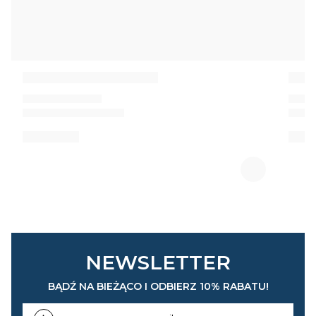
NEWSLETTER
BĄDŹ NA BIEŻĄCO I ODBIERZ 10% RABATU!