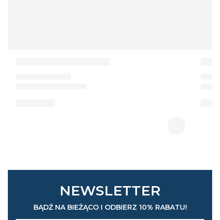
NEWSLETTER
BĄDŹ NA BIEŻĄCO I ODBIERZ 10% RABATU!