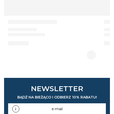
NEWSLETTER
BĄDŹ NA BIEŻĄCO I ODBIERZ 10% RABATU!
e-mail