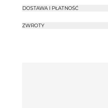
DOSTAWA I PŁATNOŚĆ
ZWROTY