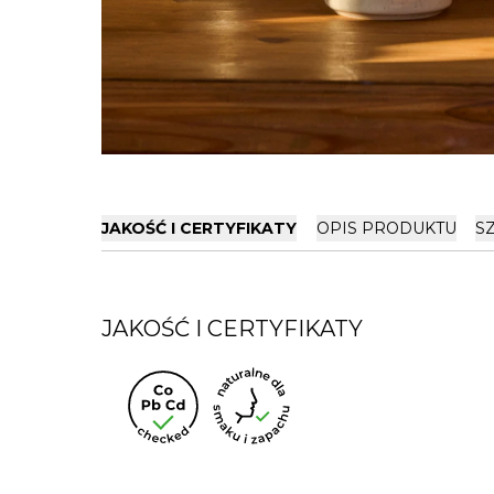
JAKOŚĆ I CERTYFIKATY
OPIS PRODUKTU
S
JAKOŚĆ I CERTYFIKATY