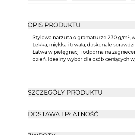
OPIS PRODUKTU
Stylowa narzuta o gramaturze 230 g/m², 
Lekka, miękka i trwała, doskonale sprawdzi
Łatwa w pielęgnacji i odporna na zagniece
dzień. Idealny wybór dla osób ceniących w
SZCZEGÓŁY PRODUKTU
DOSTAWA I PŁATNOŚĆ