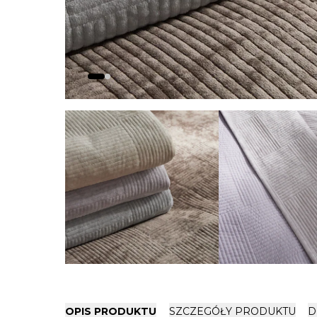
OPIS PRODUKTU
SZCZEGÓŁY PRODUKTU
D