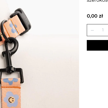
0,00 zł
remove