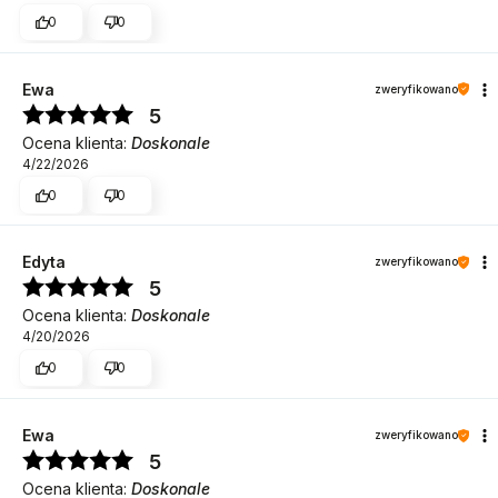
0
0
Ewa
zweryfikowano
5
Ocena klienta:
Doskonale
4/22/2026
0
0
Edyta
zweryfikowano
5
Ocena klienta:
Doskonale
4/20/2026
0
0
Ewa
zweryfikowano
5
Ocena klienta:
Doskonale