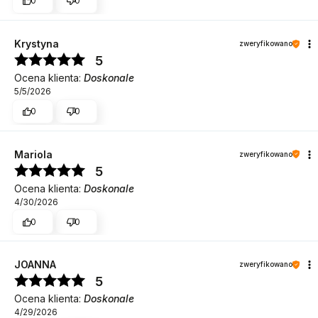
0
0
Krystyna
zweryfikowano
5
Ocena klienta:
Doskonale
5/5/2026
0
0
Mariola
zweryfikowano
5
Ocena klienta:
Doskonale
4/30/2026
0
0
JOANNA
zweryfikowano
5
Ocena klienta:
Doskonale
4/29/2026