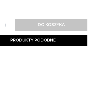
add
DO KOSZYKA
PRODUKTY PODOBNE