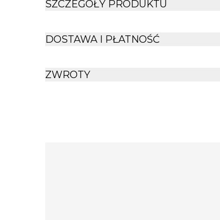
SZCZEGÓŁY PRODUKTU
DOSTAWA I PŁATNOŚĆ
ZWROTY