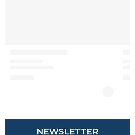
NEWSLETTER