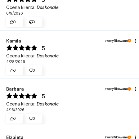
Ocena klienta:
Doskonale
6/9/2026
0
0
Kamila
zweryfikowano
5
Ocena klienta:
Doskonale
4/28/2026
0
0
Barbara
zweryfikowano
5
Ocena klienta:
Doskonale
4/16/2026
0
0
Elżbieta
zweryfikowano