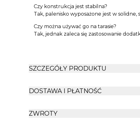
Czy konstrukcja jest stabilna?
Tak, palenisko wyposażone jest w solidne, 
Czy można używać go na tarasie?
Tak, jednak zaleca się zastosowanie doda
SZCZEGÓŁY PRODUKTU
DOSTAWA I PŁATNOŚĆ
ZWROTY