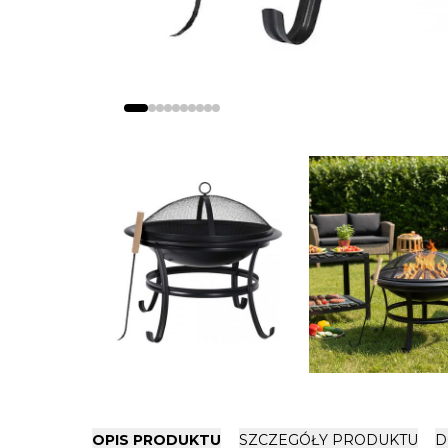
OPIS PRODUKTU
SZCZEGÓŁY PRODUKTU
D