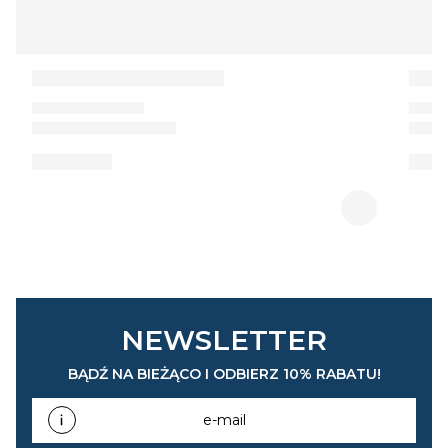
NEWSLETTER
BĄDŹ NA BIEŻĄCO I ODBIERZ 10% RABATU!
e-mail