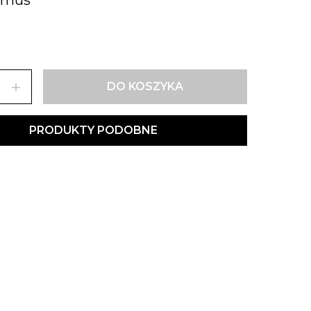
add
DO KOSZYKA
PRODUKTY PODOBNE