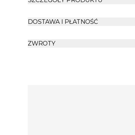
SZCZEGÓŁY PRODUKTU
DOSTAWA I PŁATNOŚĆ
ZWROTY