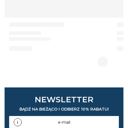
NEWSLETTER
BĄDŹ NA BIEŻĄCO I ODBIERZ 10% RABATU!
e-mail