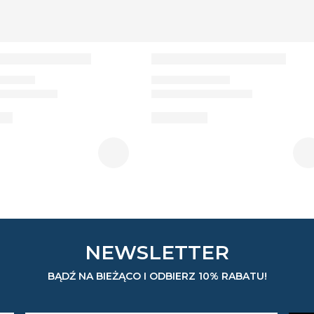
NEWSLETTER
BĄDŹ NA BIEŻĄCO I ODBIERZ 10% RABATU!