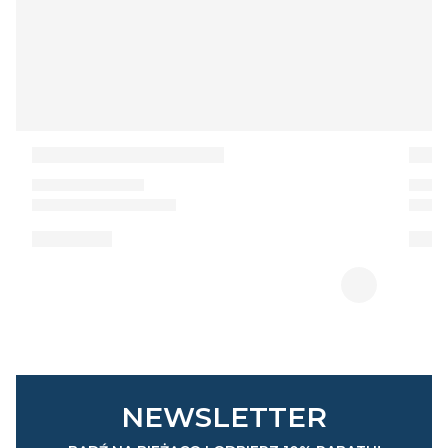
NEWSLETTER