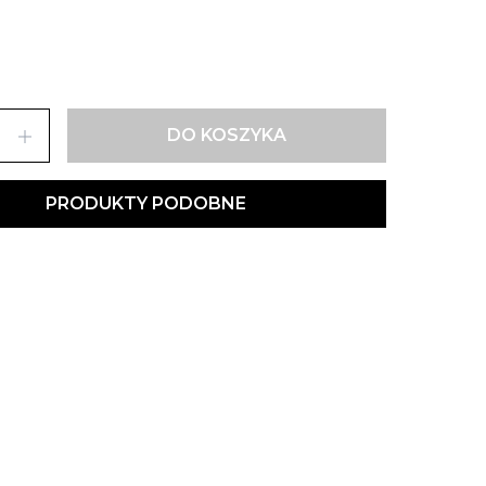
add
DO KOSZYKA
PRODUKTY PODOBNE