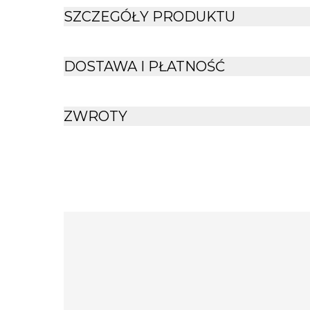
SZCZEGÓŁY PRODUKTU
DOSTAWA I PŁATNOŚĆ
ZWROTY