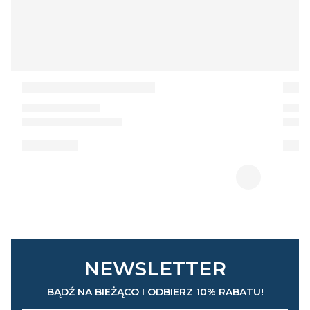
NEWSLETTER
BĄDŹ NA BIEŻĄCO I ODBIERZ 10% RABATU!