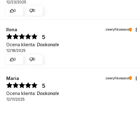
12/23/2025
0
0
Ilona
zweryfikowano
5
Ocena klienta:
Doskonale
12/18/2025
0
0
Maria
zweryfikowano
5
DO KOSZYKA
Ocena klienta:
Doskonale
12/11/2025
0
0