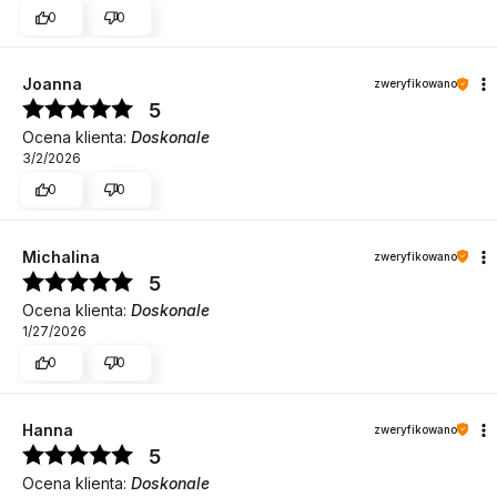
0
0
Joanna
zweryfikowano
5
Ocena klienta:
Doskonale
3/2/2026
0
0
Michalina
zweryfikowano
5
Ocena klienta:
Doskonale
1/27/2026
0
0
Hanna
zweryfikowano
5
Ocena klienta:
Doskonale