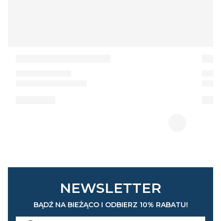
NEWSLETTER
BĄDŹ NA BIEŻĄCO I ODBIERZ 10% RABATU!