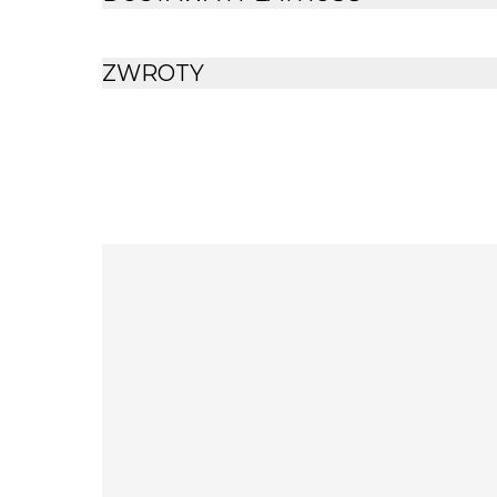
ZWROTY