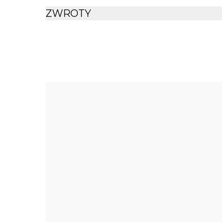
ZWROTY