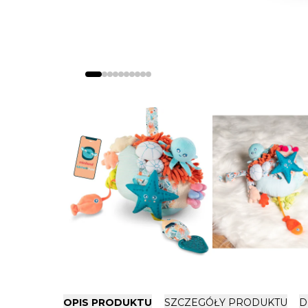
OPIS PRODUKTU
SZCZEGÓŁY PRODUKTU
D