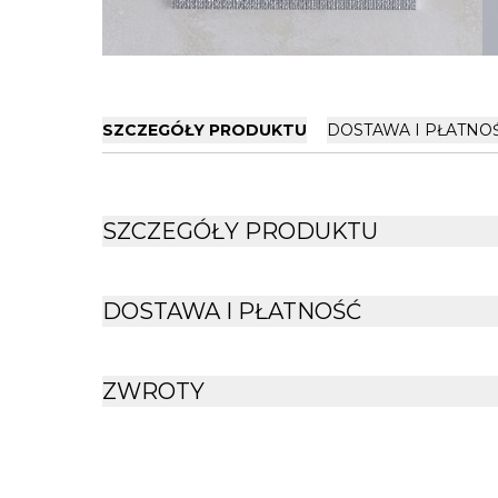
SZCZEGÓŁY PRODUKTU
DOSTAWA I PŁATNO
SZCZEGÓŁY PRODUKTU
DOSTAWA I PŁATNOŚĆ
ZWROTY