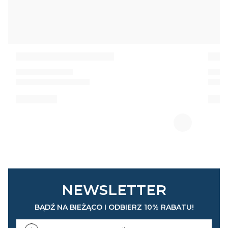
NEWSLETTER
BĄDŹ NA BIEŻĄCO I ODBIERZ 10% RABATU!