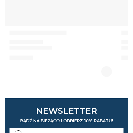
NEWSLETTER
BĄDŹ NA BIEŻĄCO I ODBIERZ 10% RABATU!