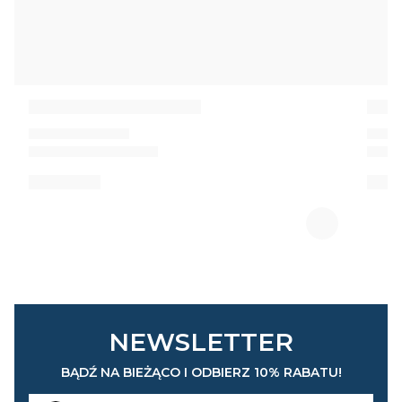
NEWSLETTER
BĄDŹ NA BIEŻĄCO I ODBIERZ 10% RABATU!