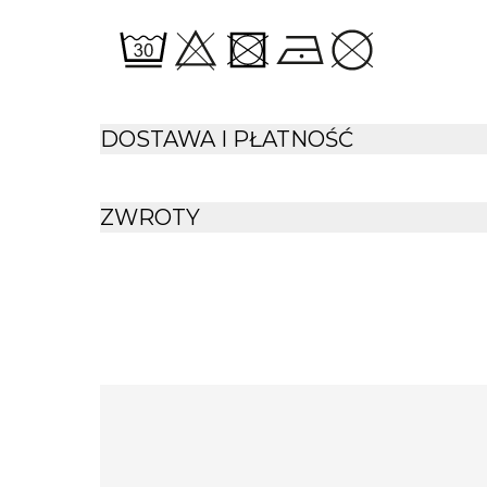
DOSTAWA I PŁATNOŚĆ
ZWROTY