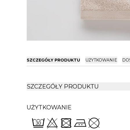
SZCZEGÓŁY PRODUKTU
UŻYTKOWANIE
DO
SZCZEGÓŁY PRODUKTU
UŻYTKOWANIE