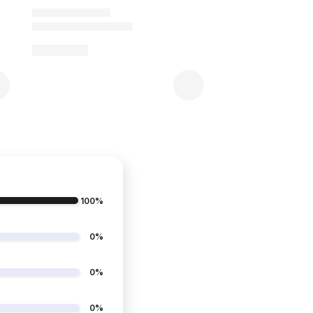
100%
0%
0%
0%