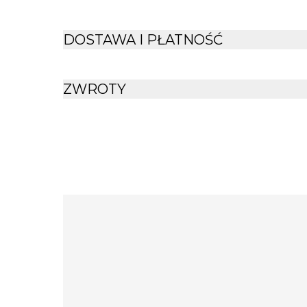
DOSTAWA I PŁATNOŚĆ
ZWROTY