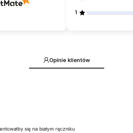
1
Opinie klientów
zentowałby się na białym ręczniku