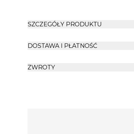
SZCZEGÓŁY PRODUKTU
DOSTAWA I PŁATNOŚĆ
ZWROTY