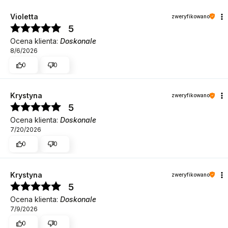
Violetta
zweryfikowano
5
Ocena klienta:
Doskonale
8/6/2026
0
0
Krystyna
zweryfikowano
5
Ocena klienta:
Doskonale
7/20/2026
0
0
Krystyna
zweryfikowano
5
Ocena klienta:
Doskonale
7/9/2026
0
0