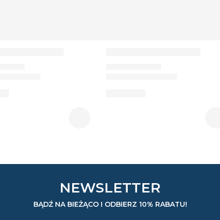
NEWSLETTER
BĄDŹ NA BIEŻĄCO I ODBIERZ 10% RABATU!