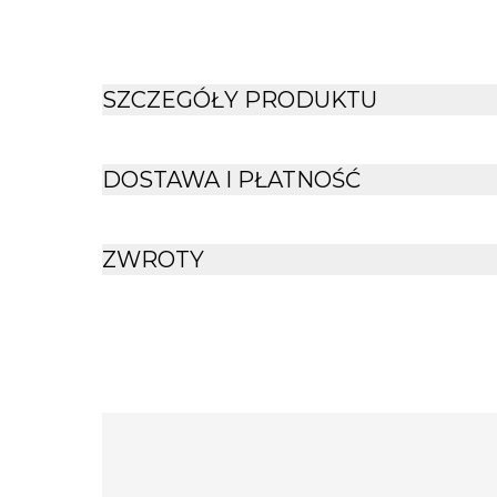
SZCZEGÓŁY PRODUKTU
DOSTAWA I PŁATNOŚĆ
ZWROTY