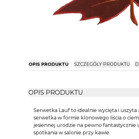
OPIS PRODUKTU
SZCZEGÓŁY PRODUKTU
D
OPIS PRODUKTU
Serwetka Lauf to idealnie wycięta i uszyta 
serwetka w formie klonowego liścia o ciem
jesiennej urodzie na pewno fantastycznie
spotkania w salonie przy kawie.